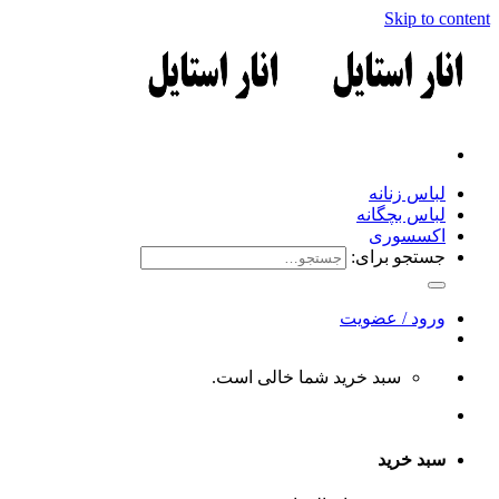
Skip to content
لباس زنانه
لباس بچگانه
اکسسوری
جستجو برای:
ورود / عضویت
سبد خرید شما خالی است.
سبد خرید