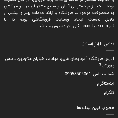
بوده است. لزوم دسترسی آسان و سریع مشتریان در سراسر کشور
به محصولات موجود در فروشگاه و ارائه خدمات بهتر و بیشتر، از
دلایل نخست ایجاد وبسایت فروشگاهی بوده که با
نام
anarstyle.com
اکنون در دسترس میباشد.
تماس با انار استایل
آدرس فروشگاه: آذربایجان غربی، مهاباد ، خیابان ملاجزیری، نبش
پرورش 3
شماره تماس: 09058505061
اینستاگرام
تلگرام
محبوب ترین لینک ها