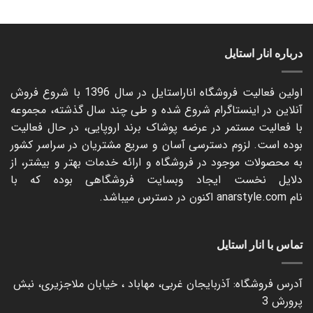
520.000 تومان
520.000 تومان
درباره انار استایل
اولین فعالیت فروشگاه اناراستایل در سال 1396 با شروع فروش
آنلاین در اینستاگرام شروع شده و طی چند سال گذشته، مجموعه
با فعالیت مستمر در عرضه پوشاک برند اروپایی، در حال فعالیت
بوده است. لزوم دسترسی آسان و سریع مشتریان در سراسر کشور
به محصولات موجود در فروشگاه و ارائه خدمات بهتر و بیشتر، از
دلایل نخست ایجاد وبسایت فروشگاهی بوده که با
نام
anarstyle.com
اکنون در دسترس میباشد.
تماس با انار استایل
آدرس فروشگاه: آذربایجان غربی، مهاباد ، خیابان ملاجزیری، نبش
پرورش 3