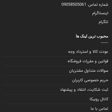
شماره تماس: 09058505061
اینستاگرام
تلگرام
محبوب ترین لینک ها
عودت کالا و استرداد وجه
قوانین و مقررات فروشگاه
سوالات متداول مشتریان
حریم خصوصی کاربران
ثبت شکایت، انتقاد و پیشنهاد
کانال روبیکا
تماس با ما