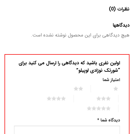
نظرات (0)
دیدگاهها
هیچ دیدگاهی برای این محصول نوشته نشده است.
اولین نفری باشید که دیدگاهی را ارسال می کنید برای
“شورتک نوزادی لوپیلو”
امتیاز شما
2 of 5 stars
1 of 5 stars
4 of 5 stars
3 of 5 stars
5 of 5 stars
دیدگاه شما
*