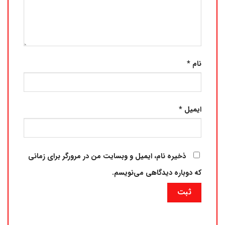
نام
*
ایمیل
*
ذخیره نام، ایمیل و وبسایت من در مرورگر برای زمانی
که دوباره دیدگاهی می‌نویسم.