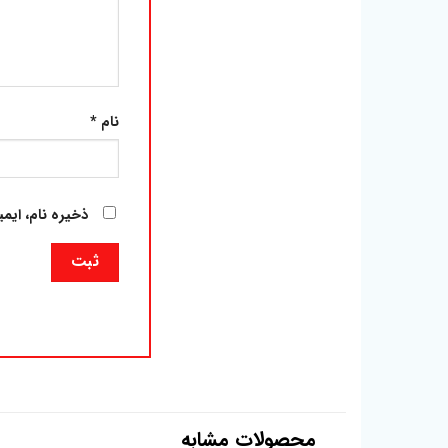
نام
*
ذخیره نام، ایم
محصولات مشابه