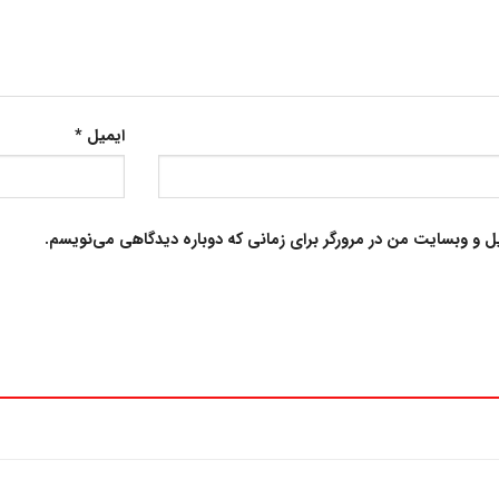
ایمیل
*
یل و وبسایت من در مرورگر برای زمانی که دوباره دیدگاهی می‌نویسم.