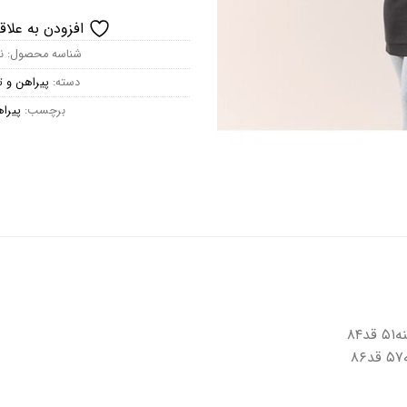
افزودن به علاق
شناسه محصول:
ن
دسته:
پیراهن و 
برچسب:
پیرا