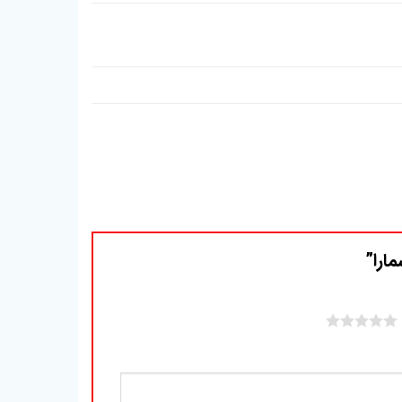
مارا”