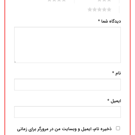
5 of 5 stars
دیدگاه شما
*
نام
*
ایمیل
*
ذخیره نام، ایمیل و وبسایت من در مرورگر برای زمانی