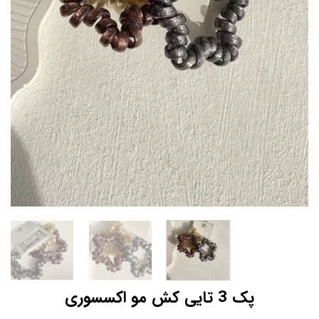
پک 3 تایی کش مو اکسسوری