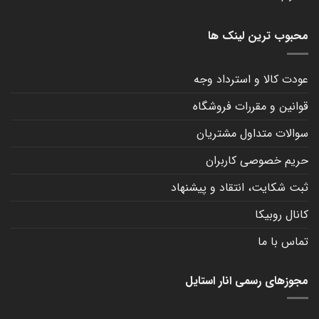
محبوب ترین لینک ها
عودت کالا و استرداد وجه
قوانین و مقررات فروشگاه
سوالات متداول مشتریان
حریم خصوصی کاربران
ثبت شکایت، انتقاد و پیشنهاد
کانال روبیکا
تماس با ما
مجوزهای رسمی انار استایل