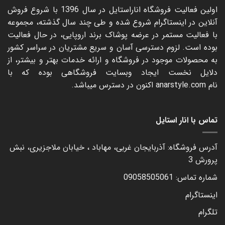
اولین فعالیت فروشگاه اناراستایل در سال 1396 با شروع فروش
آنلاین در اینستاگرام شروع شده و طی چند سال گذشته، مجموعه
با فعالیت مستمر در عرضه پوشاک برند اروپایی، در حال فعالیت
بوده است. لزوم دسترسی آسان و سریع مشتریان در سراسر کشور
به محصولات موجود در فروشگاه و ارائه خدمات بهتر و بیشتر، از
دلایل نخست ایجاد وبسایت فروشگاهی بوده که با
نام
anarstyle.com
اکنون در دسترس میباشد.
تماس با انار استایل
آدرس فروشگاه: آذربایجان غربی، مهاباد ، خیابان ملاجزیری، نبش
پرورش 3
شماره تماس: 09058505061
اینستاگرام
تلگرام