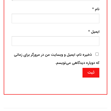
نام
*
ایمیل
*
ذخیره نام، ایمیل و وبسایت من در مرورگر برای زمانی
که دوباره دیدگاهی می‌نویسم.