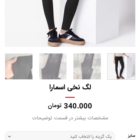
لگ نخی اسمارا
340.000
تومان
مشخصات بیشتر در قسمت توضیحات
سایز