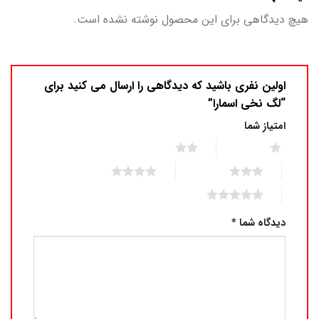
هیچ دیدگاهی برای این محصول نوشته نشده است.
اولین نفری باشید که دیدگاهی را ارسال می کنید برای
“لگ نخی اسمارا”
امتیاز شما
2 of 5 stars
1 of 5 stars
4 of 5 stars
3 of 5 stars
5 of 5 stars
دیدگاه شما
*