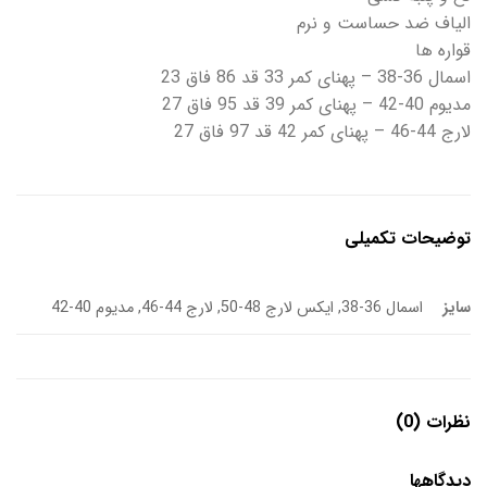
الیاف ضد حساست و نرم
قواره ها
اسمال 36-38 – پهنای کمر 33 قد 86 فاق 23
مدیوم 40-42 – پهنای کمر 39 قد 95 فاق 27
لارج 44-46 – پهنای کمر 42 قد 97 فاق 27
توضیحات تکمیلی
سایز
اسمال 36-38, ایکس لارج 48-50, لارج 44-46, مدیوم 40-42
نظرات (0)
دیدگاهها