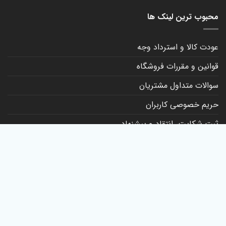
محبوب ترین لینک ها
عودت کالا و استرداد وجه
قوانین و مقررات فروشگاه
سوالات متداول مشتریان
حریم خصوصی کاربران
ثبت شکایت، انتقاد و پیشنهاد
کانال روبیکا
تماس با ما
مجوزهای رسمی انار استایل