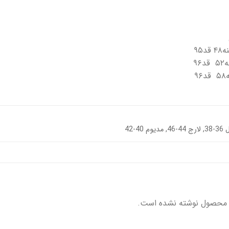
دیوم 40-42
 محصول نوشته نشده است.