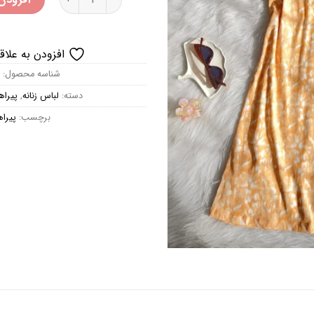
افزودن به علاق
شناسه محصول:
دسته:
لباس زنانه
,
پیراه
برچسب:
پیرا