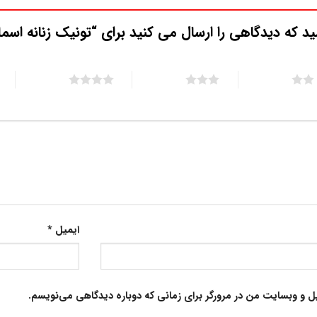
ید که دیدگاهی را ارسال می کنید برای “تونیک زنانه اسما
5 of 5 stars
4 of 5 stars
3 of 5 stars
ایمیل
*
یل و وبسایت من در مرورگر برای زمانی که دوباره دیدگاهی می‌نویسم.