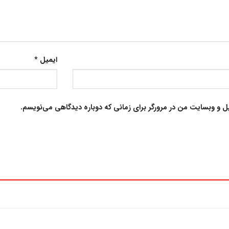
ایمیل
*
یل و وبسایت من در مرورگر برای زمانی که دوباره دیدگاهی می‌نویسم.