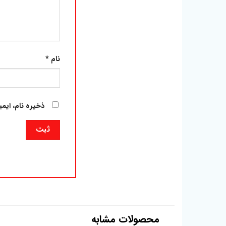
نام
*
ذخیره نام، ایم
محصولات مشابه