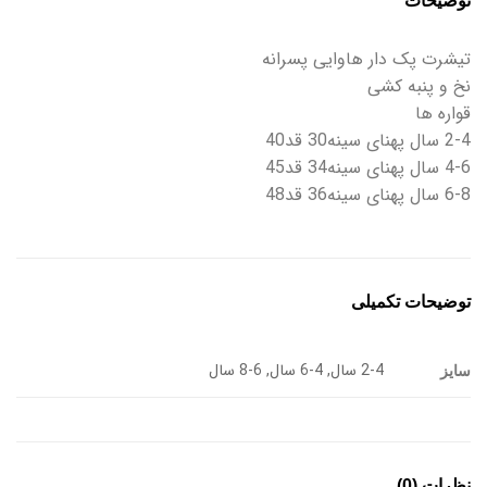
توضیحات
تیشرت پک دار هاوایی پسرانه
نخ و پنبه کشی
قواره ها
2-4 سال پهنای سینه30 قد40
4-6 سال پهنای سینه34 قد45
6-8 سال پهنای سینه36 قد48
توضیحات تکمیلی
2-4 سال, 4-6 سال, 6-8 سال
سایز
نظرات (0)