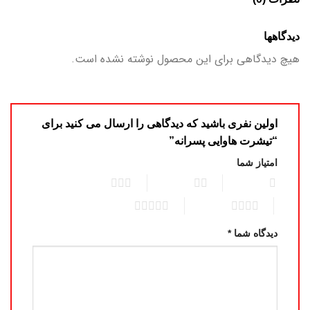
دیدگاهها
هیچ دیدگاهی برای این محصول نوشته نشده است.
اولین نفری باشید که دیدگاهی را ارسال می کنید برای
“تیشرت هاوایی پسرانه”
امتیاز شما
3 of 5 stars
2 of 5 stars
1 of 5 stars
5 of 5 stars
4 of 5 stars
دیدگاه شما
*