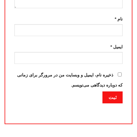
نام
*
ایمیل
*
ذخیره نام، ایمیل و وبسایت من در مرورگر برای زمانی
که دوباره دیدگاهی می‌نویسم.