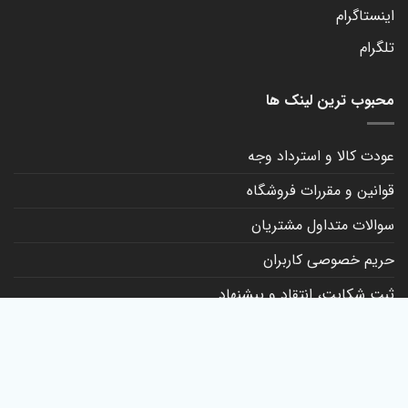
اینستاگرام
تلگرام
محبوب ترین لینک ها
عودت کالا و استرداد وجه
قوانین و مقررات فروشگاه
سوالات متداول مشتریان
حریم خصوصی کاربران
ثبت شکایت، انتقاد و پیشنهاد
کانال روبیکا
تماس با ما