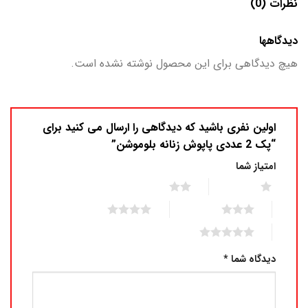
نظرات (0)
دیدگاهها
هیچ دیدگاهی برای این محصول نوشته نشده است.
اولین نفری باشید که دیدگاهی را ارسال می کنید برای
“پک 2 عددی پاپوش زنانه بلوموشن”
امتیاز شما
2 of 5 stars
1 of 5 stars
4 of 5 stars
3 of 5 stars
5 of 5 stars
دیدگاه شما
*