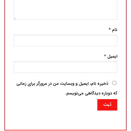
نام
*
ایمیل
*
ذخیره نام، ایمیل و وبسایت من در مرورگر برای زمانی
که دوباره دیدگاهی می‌نویسم.