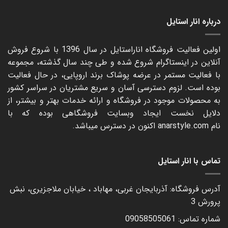
350.000 تومان
درباره انار استایل
اولین فعالیت فروشگاه اناراستایل در سال 1396 با شروع فروش
آنلاین در اینستاگرام شروع شده و طی چند سال گذشته، مجموعه
با فعالیت مستمر در عرضه پوشاک برند اروپایی، در حال فعالیت
بوده است. لزوم دسترسی آسان و سریع مشتریان در سراسر کشور
به محصولات موجود در فروشگاه و ارائه خدمات بهتر و بیشتر، از
دلایل نخست ایجاد وبسایت فروشگاهی بوده که با
نام
anarstyle.com
اکنون در دسترس میباشد.
تماس با انار استایل
آدرس فروشگاه: آذربایجان غربی، مهاباد ، خیابان ملاجزیری، نبش
پرورش 3
شماره تماس: 09058505061