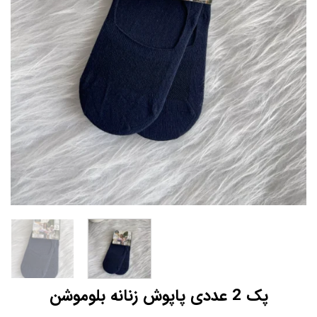
پک 2 عددی پاپوش زنانه بلوموشن