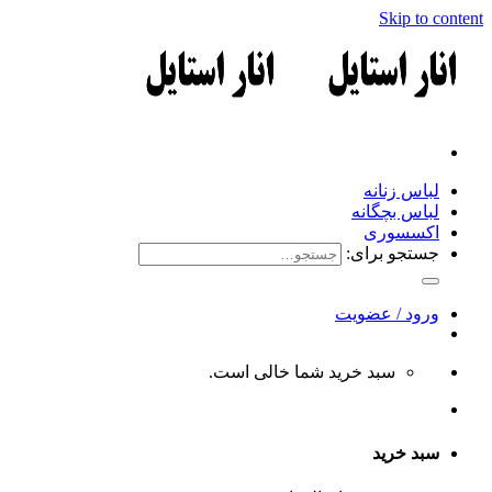
Skip to content
لباس زنانه
لباس بچگانه
اکسسوری
جستجو برای:
ورود / عضویت
سبد خرید شما خالی است.
سبد خرید