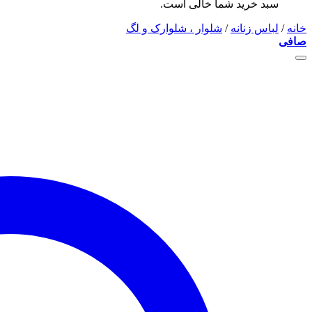
سبد خرید شما خالی است.
خانه
/
لباس زنانه
/
شلوار ، شلوارک و لگ
صافی