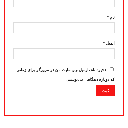
نام
*
ایمیل
*
ذخیره نام، ایمیل و وبسایت من در مرورگر برای زمانی
که دوباره دیدگاهی می‌نویسم.