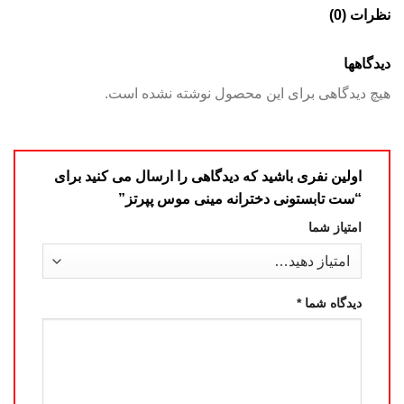
نظرات (0)
دیدگاهها
هیچ دیدگاهی برای این محصول نوشته نشده است.
اولین نفری باشید که دیدگاهی را ارسال می کنید برای
“ست تابستونی دخترانه مینی موس پپرتز”
امتیاز شما
دیدگاه شما
*