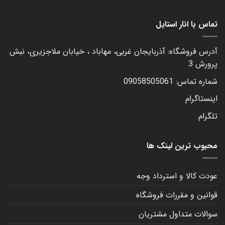
تماس با انار استایل
آدرس فروشگاه: آذربایجان غربی، مهاباد ، خیابان ملاجزیری، نبش
پرورش 3
شماره تماس: 09058505061
اینستاگرام
تلگرام
محبوب ترین لینک ها
عودت کالا و استرداد وجه
قوانین و مقررات فروشگاه
سوالات متداول مشتریان