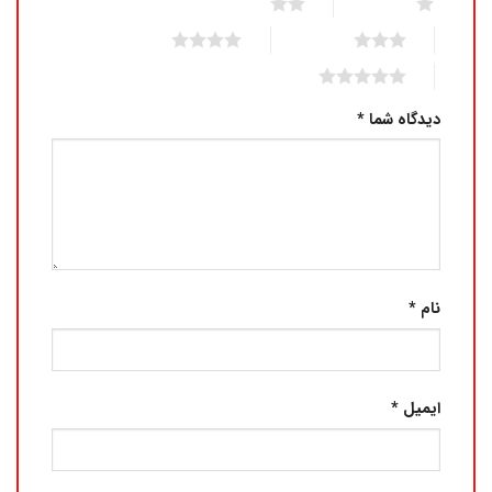
2 of 5 stars
1 of 5 stars
4 of 5 stars
3 of 5 stars
5 of 5 stars
دیدگاه شما
*
نام
*
ایمیل
*