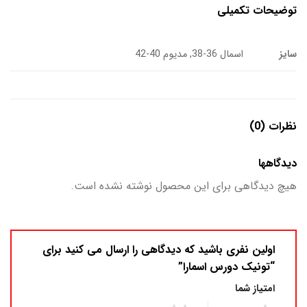
توضیحات تکمیلی
سایز
اسمال 36-38, مدیوم 40-42
نظرات (0)
دیدگاهها
هیچ دیدگاهی برای این محصول نوشته نشده است.
اولین نفری باشید که دیدگاهی را ارسال می کنید برای
“تونیک دورس اسمارا”
امتیاز شما