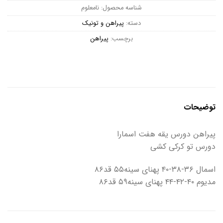
شناسه محصول:
نامعلوم
دسته:
پیراهن و تونیک
برچسب:
پیراهن
توضیحات
پیراهن دورس یقه هفت اسمارا
دورس تو کرکی کشی
اسمال ۳۶-۳۸-۴۰ پهنای سینه۵۵ قد۸۶
مدیوم ۴۰-۴۲-۴۴ پهنای سینه۵۹ قد۸۶