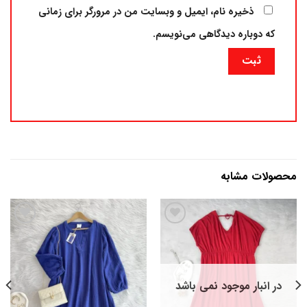
ذخیره نام، ایمیل و وبسایت من در مرورگر برای زمانی
که دوباره دیدگاهی می‌نویسم.
محصولات مشابه
افزودن
افزودن
به
به
علاقه
علاقه
در انبار موجود نمی باشد
مندی
مندی
ها
ها