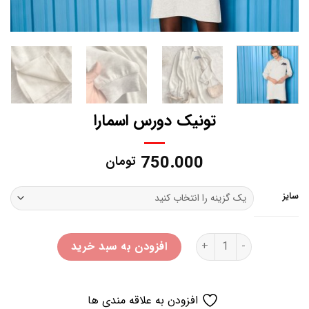
تونیک دورس اسمارا
750.000
تومان
سایز
تونیک دورس اسمارا عدد
افزودن به سبد خرید
افزودن به علاقه مندی ها