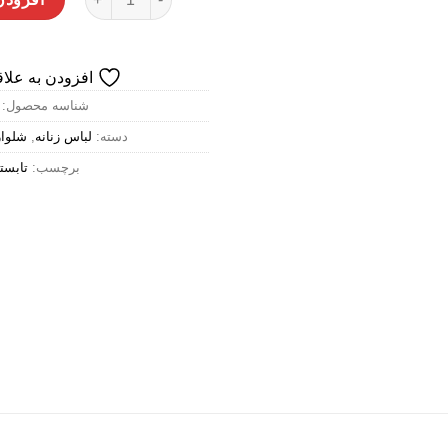
افزودن به علاق
شناسه محصول:
دسته:
لباس زنانه
,
شلوا
برچسب:
تابست