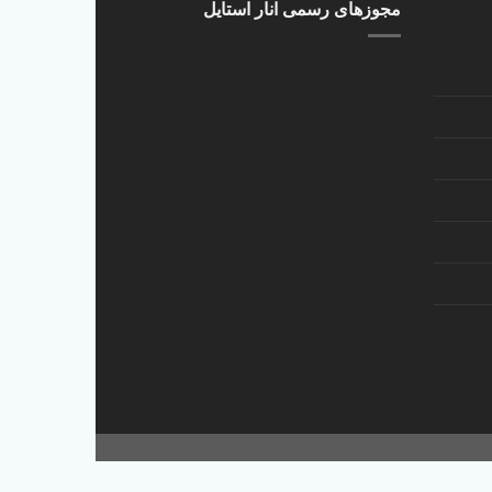
مجوزهای رسمی انار استایل