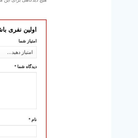
اولین نفری باش
امتیاز شما
دیدگاه شما
*
نام
*