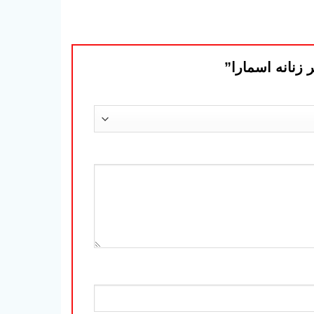
 زنانه اسمارا”