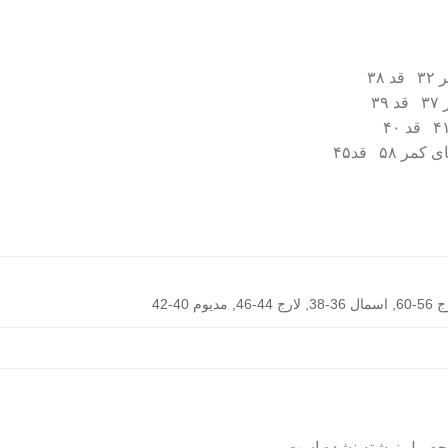
محصول نوشته نشده است.