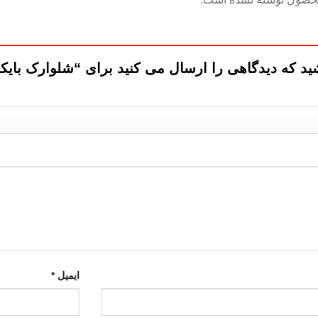
ید که دیدگاهی را ارسال می کنید برای “شلوارک بایکر
ایمیل
*