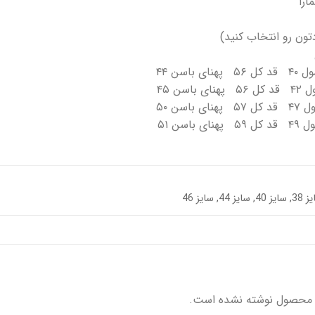
ارا
ون رو انتخاب کنید)
40, سایز 44, سایز 46
 محصول نوشته نشده است.