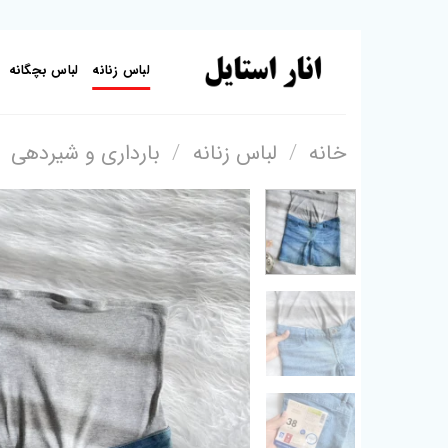
Skip
to
لباس زنانه
لباس بچگانه
content
خانه
/
لباس زنانه
/
بارداری و شیردهی