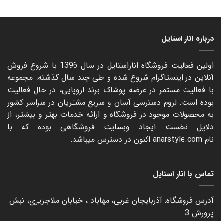
range:
150.000 تومان
through
220.000 تومان
درباره انار استایل
اولین فعالیت فروشگاه اناراستایل در سال 1396 با شروع فروش
آنلاین در اینستاگرام شروع شده و طی چند سال گذشته، مجموعه
با فعالیت مستمر در عرضه پوشاک برند اروپایی، در حال فعالیت
بوده است. لزوم دسترسی آسان و سریع مشتریان در سراسر کشور
به محصولات موجود در فروشگاه و ارائه خدمات بهتر و بیشتر، از
دلایل نخست ایجاد وبسایت فروشگاهی بوده که با
نام
anarstyle.com
اکنون در دسترس میباشد.
تماس با انار استایل
آدرس فروشگاه: آذربایجان غربی، مهاباد ، خیابان ملاجزیری، نبش
پرورش 3