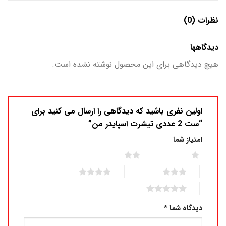
نظرات (0)
دیدگاهها
هیچ دیدگاهی برای این محصول نوشته نشده است.
اولین نفری باشید که دیدگاهی را ارسال می کنید برای
“ست 2 عددی تیشرت اسپایدر من”
امتیاز شما
2 of 5 stars
1 of 5 stars
4 of 5 stars
3 of 5 stars
5 of 5 stars
دیدگاه شما
*