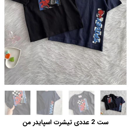
ست 2 عددی تیشرت اسپایدر من