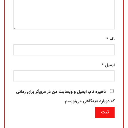
نام
*
ایمیل
*
ذخیره نام، ایمیل و وبسایت من در مرورگر برای زمانی
که دوباره دیدگاهی می‌نویسم.