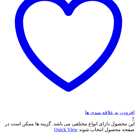
افزودن به علاقه مندی ها
+
این محصول دارای انواع مختلفی می باشد. گزینه ها ممکن است در
صفحه محصول انتخاب شوند
Quick View