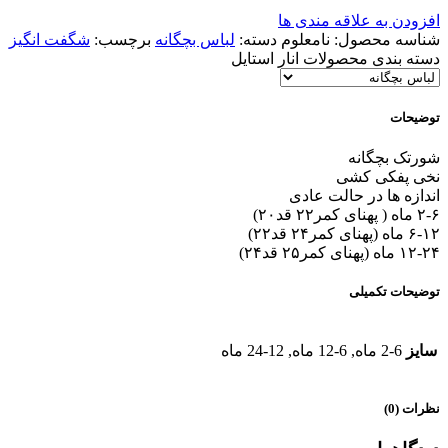
افزودن به علاقه مندی ها
شناسه محصول:
نامعلوم
دسته:
لباس بچگانه
برچسب:
شگفت انگیز
دسته بندی محصولات انار استایل
توضیحات
شورتک بچگانه
نخی پفکی کشی
اندازه ها در حالت عادی
۲-۶ ماه ( پهنای کمر۲۲ قد۲۰)
۶-۱۲ ماه (پهنای کمر۲۴ قد۲۲)
۱۲-۲۴ ماه (پهنای کمر۲۵ قد۲۴)
توضیحات تکمیلی
سایز
2-6 ماه, 6-12 ماه, 12-24 ماه
نظرات (0)