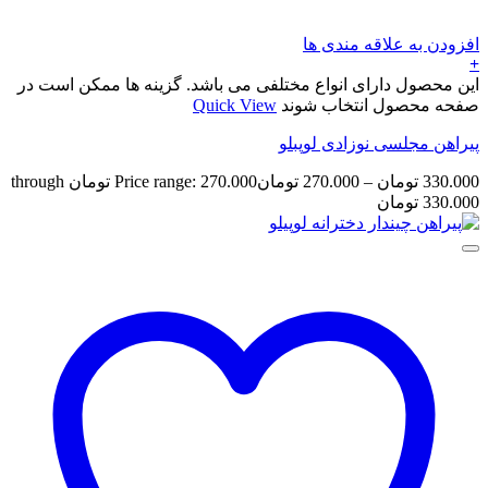
افزودن به علاقه مندی ها
+
این محصول دارای انواع مختلفی می باشد. گزینه ها ممکن است در
صفحه محصول انتخاب شوند
Quick View
پیراهن مجلسی نوزادی لوپبلو
330.000
تومان
–
270.000
تومان
Price range: 270.000 تومان through
330.000 تومان