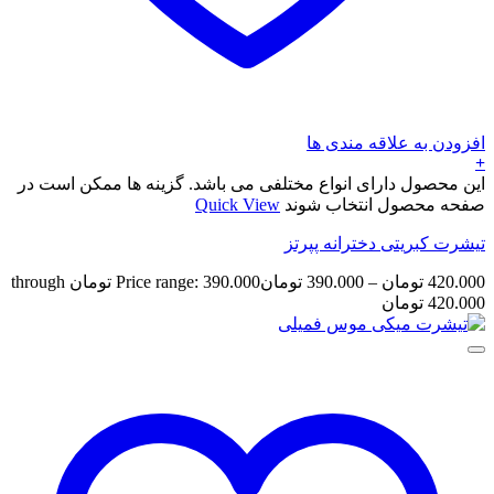
افزودن به علاقه مندی ها
+
این محصول دارای انواع مختلفی می باشد. گزینه ها ممکن است در
صفحه محصول انتخاب شوند
Quick View
تیشرت کبریتی دخترانه پپرتز
420.000
تومان
–
390.000
تومان
Price range: 390.000 تومان through
420.000 تومان