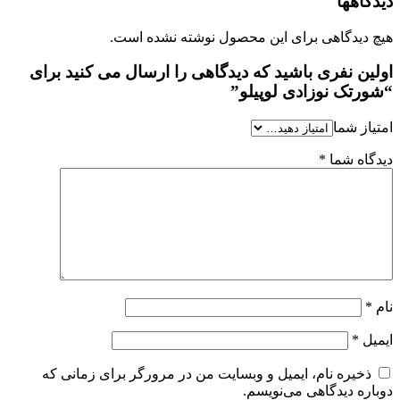
دیدگاهها
هیچ دیدگاهی برای این محصول نوشته نشده است.
اولین نفری باشید که دیدگاهی را ارسال می کنید برای
“شورتک نوزادی لوپیلو”
امتیاز شما
دیدگاه شما
*
نام
*
ایمیل
*
ذخیره نام، ایمیل و وبسایت من در مرورگر برای زمانی که
دوباره دیدگاهی می‌نویسم.