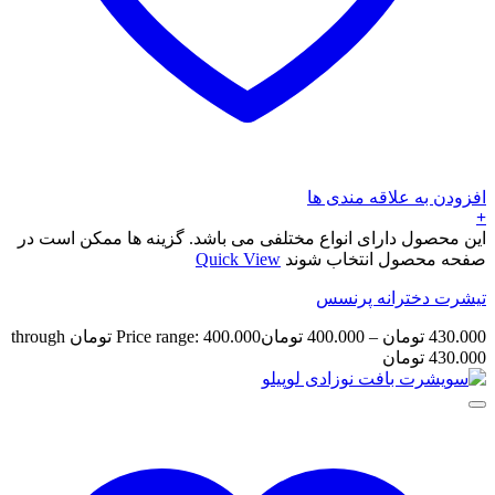
افزودن به علاقه مندی ها
+
این محصول دارای انواع مختلفی می باشد. گزینه ها ممکن است در
صفحه محصول انتخاب شوند
Quick View
تیشرت دخترانه پرنسس
430.000
تومان
–
400.000
تومان
Price range: 400.000 تومان through
430.000 تومان