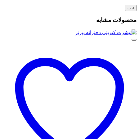
محصولات مشابه