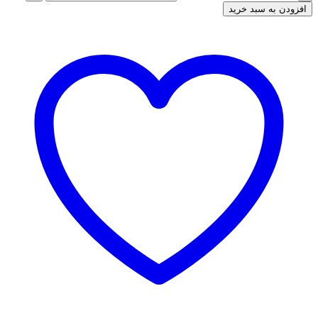
افزودن به سبد خرید