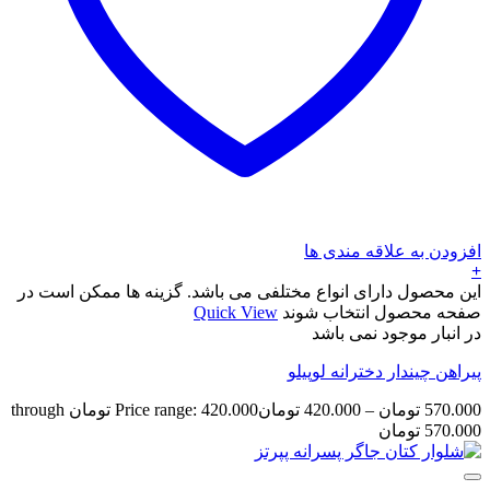
افزودن به علاقه مندی ها
+
این محصول دارای انواع مختلفی می باشد. گزینه ها ممکن است در
صفحه محصول انتخاب شوند
Quick View
در انبار موجود نمی باشد
پیراهن چیندار دخترانه لوپیلو
570.000
تومان
–
420.000
تومان
Price range: 420.000 تومان through
570.000 تومان