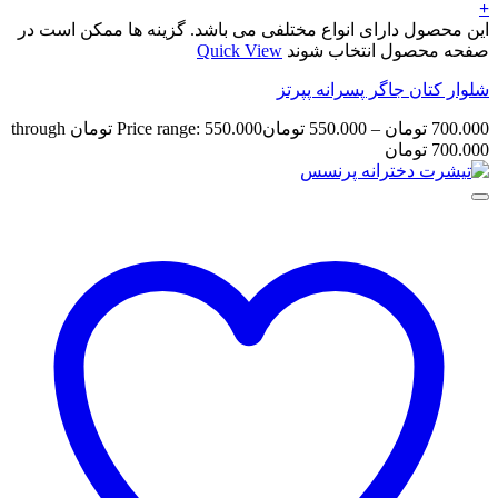
+
این محصول دارای انواع مختلفی می باشد. گزینه ها ممکن است در
صفحه محصول انتخاب شوند
Quick View
شلوار کتان جاگر پسرانه پپرتز
700.000
تومان
–
550.000
تومان
Price range: 550.000 تومان through
700.000 تومان