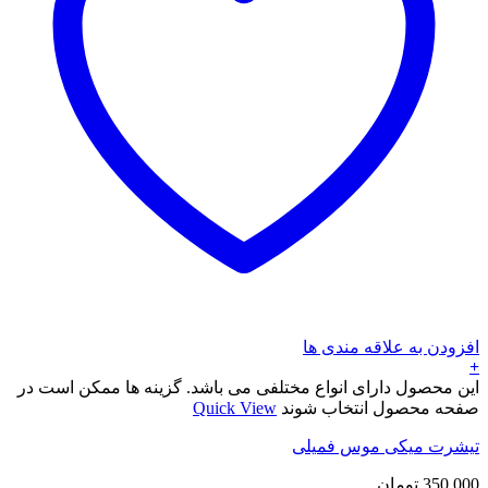
افزودن به علاقه مندی ها
+
این محصول دارای انواع مختلفی می باشد. گزینه ها ممکن است در
صفحه محصول انتخاب شوند
Quick View
تیشرت میکی موس فمیلی
350.000
تومان