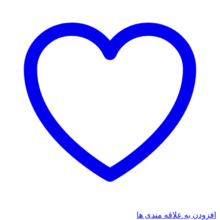
افزودن به علاقه مندی ها