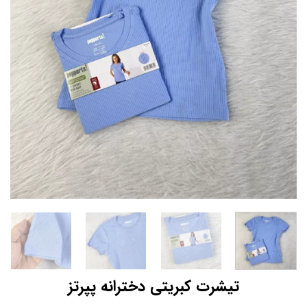
تیشرت کبریتی دخترانه پپرتز