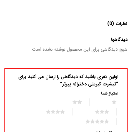
نظرات (0)
دیدگاهها
هیچ دیدگاهی برای این محصول نوشته نشده است.
اولین نفری باشید که دیدگاهی را ارسال می کنید برای
“تیشرت کبریتی دخترانه پپرتز”
امتیاز شما
2 of 5 stars
1 of 5 stars
4 of 5 stars
3 of 5 stars
5 of 5 stars