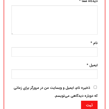
دیدگاه شما
*
نام
*
ایمیل
*
ذخیره نام، ایمیل و وبسایت من در مرورگر برای زمانی
که دوباره دیدگاهی می‌نویسم.