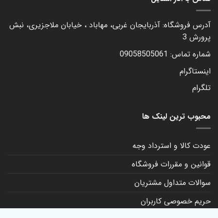
آدرس فروشگاه: آذربایجان غربی، مهاباد ، خیابان ملاجزیری، نبش
پرورش 3
شماره تماس: 09058505061
اینستاگرام
تلگرام
محبوب ترین لینک ها
عودت کالا و استرداد وجه
قوانین و مقررات فروشگاه
سوالات متداول مشتریان
حریم خصوصی کاربران