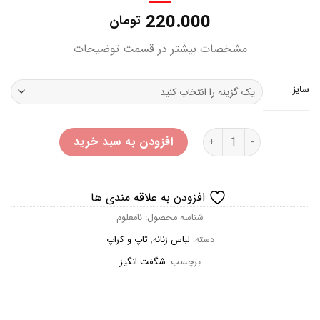
220.000
تومان
مشخصات بیشتر در قسمت توضیحات
سایز
تاپ بندی اسمارا عدد
افزودن به سبد خرید
افزودن به علاقه مندی ها
شناسه محصول:
نامعلوم
دسته:
لباس زنانه
,
تاپ و کراپ
برچسب:
شگفت انگیز