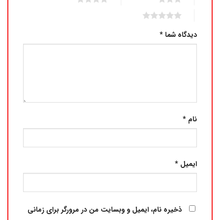
5 of 5 stars
دیدگاه شما
*
نام
*
ایمیل
*
ذخیره نام، ایمیل و وبسایت من در مرورگر برای زمانی