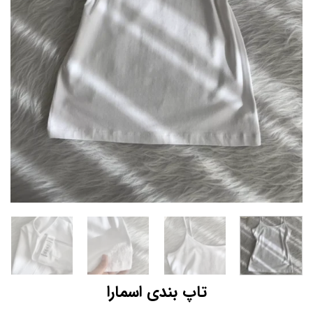
تاپ بندی اسمارا