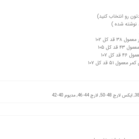
ون رو انتخاب کنید)
 نوشته شده )