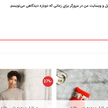
یل و وبسایت من در مرورگر برای زمانی که دوباره دیدگاهی می‌نویسم.
-27%
افزودن
به
علاقه
مندی
ها