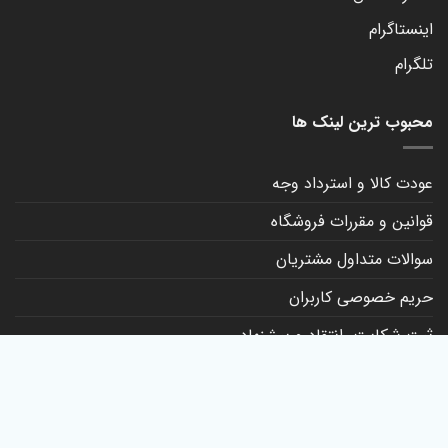
اینستاگرام
تلگرام
محبوب ترین لینک ها
عودت کالا و استرداد وجه
قوانین و مقررات فروشگاه
سوالات متداول مشتریان
حریم خصوصی کاربران
ثبت شکایت، انتقاد و پیشنهاد
کانال روبیکا
تماس با ما