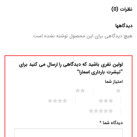
نظرات (0)
دیدگاهها
هیچ دیدگاهی برای این محصول نوشته نشده است.
اولین نفری باشید که دیدگاهی را ارسال می کنید برای
“تیشرت بارداری اسمارا”
امتیاز شما
2 of 5 stars
1 of 5 stars
4 of 5 stars
3 of 5 stars
5 of 5 stars
دیدگاه شما
*