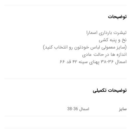
توضیحات
تیشرت بارداری اسمارا
نخ و پنبه کشی
(سایز معمولی لباس خودتون رو انتخاب کنید)
اندازه ها در حالت عادی
اسمال ۳۶-۳۸ پهنای سینه ۴۲ قد ۶۶
توضیحات تکمیلی
سایز
اسمال 36-38