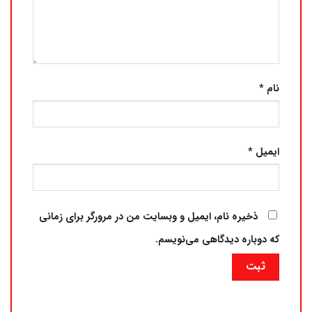
نام
*
ایمیل
*
ذخیره نام، ایمیل و وبسایت من در مرورگر برای زمانی
که دوباره دیدگاهی می‌نویسم.