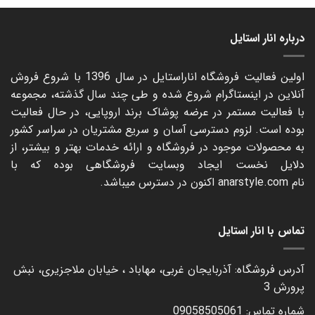
درباره انار استایل
اولین فعالیت فروشگاه اناراستایل در سال 1396 با شروع فروش
آنلاین در اینستاگرام شروع شده و طی چند سال گذشته، مجموعه
با فعالیت مستمر در عرضه پوشاک برند اروپایی، در حال فعالیت
بوده است. لزوم دسترسی آسان و سریع مشتریان در سراسر کشور
به محصولات موجود در فروشگاه و ارائه خدمات بهتر و بیشتر، از
دلایل نخست ایجاد وبسایت فروشگاهی بوده که با
نام
anarstyle.com
اکنون در دسترس میباشد.
تماس با انار استایل
آدرس فروشگاه: آذربایجان غربی، مهاباد ، خیابان ملاجزیری، نبش
پرورش 3
شماره تماس: 09058505061