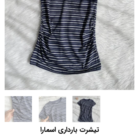
تیشرت بارداری اسمارا