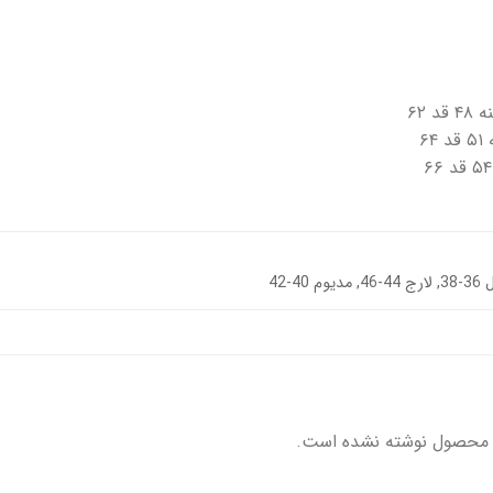
دیوم 40-42
 محصول نوشته نشده است.