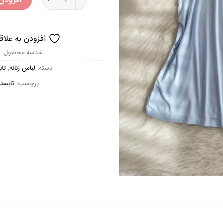
افزودن به علاق
شناسه محصول:
دسته:
لباس زنانه
,
تا
برچسب:
تابست