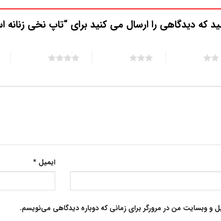
ید که دیدگاهی را ارسال می کنید برای “تاپ نخی زنانه اس
5 of 5 stars
4 of 5 stars
3 of 5 stars
ایمیل
*
یل و وبسایت من در مرورگر برای زمانی که دوباره دیدگاهی می‌نویسم.