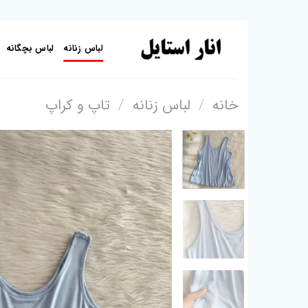
Skip
to
لباس زنانه
لباس بچگانه
content
خانه
/
لباس زنانه
/
تاپ و کراپ